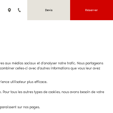
Devis
Réserver
tives aux médias sociaux et d'analyser notre trafic. Nous partageons
 combiner celles-ci avec d'autres informations que vous leur avez
ience utilisateur plus efficace.
e. Pour tous les autres types de cookies, nous avons besoin de votre
apparaissent sur nos pages.