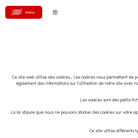
Ce site web utilise des cookies.. Les cookies nous permettent de pe
également des informations sur l'utilisation de notre site avec 
Les cookies sont des petits fic
La loi stipule que nous ne pouvons stocker des cookies sur votre ap
Ce site utilise différents