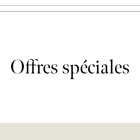
Offres spéciales