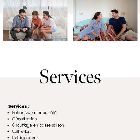
Services
Services :
Balcon vue mer ou côté
Climatisation
Chauffage en basse saison
Coffre-fort
Réfrigérateur