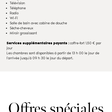
Télévision
Téléphone
Radio
Wi-Fi
Salle de bain avec cabine de douche
Sèche-cheveux
Miroir grossissant
Services supplémentaires payants :
coffre-fort 1,50 € par
jour
Les chambres sont disponibles à partir de 13 h 00 le jour de
l’arrivée jusqu’à 09 h 30 le jour du départ.
Offres spéciales