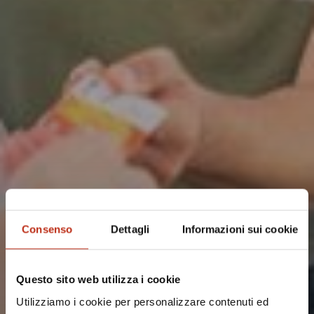
Consenso
Dettagli
Informazioni sui cookie
Questo sito web utilizza i cookie
Utilizziamo i cookie per personalizzare contenuti ed