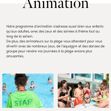
Animation
Notre programme d’animation s’adresse aussi bien aux enfants
qu’aux adultes, avec des jeux et des soirées à thème tout au
long de la saison.
De plus, des animateurs sur la plage vous attendent pour vous
divertir avec de nombreux jeux, de l’aquagym et des danses de
groupe pour rendre vos journées à la plage encore plus
amusantes.