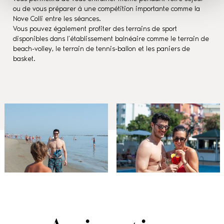
ou de vous préparer à une compétition importante comme la
Nove Colli entre les séances.
Vous pouvez également profiter des terrains de sport
disponibles dans l’établissement balnéaire comme le terrain de
beach-volley, le terrain de tennis-ballon et les paniers de
basket.