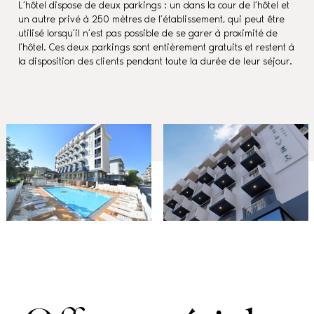
L’hôtel dispose de deux parkings : un dans la cour de l’hôtel et
un autre privé à 250 mètres de l’établissement, qui peut être
utilisé lorsqu’il n’est pas possible de se garer à proximité de
l’hôtel. Ces deux parkings sont entièrement gratuits et restent à
la disposition des clients pendant toute la durée de leur séjour.