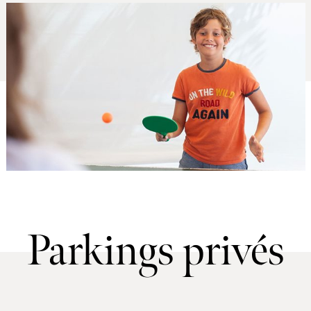
Parkings privés