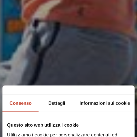
Consenso
Dettagli
Informazioni sui cookie
Questo sito web utilizza i cookie
Utilizziamo i cookie per personalizzare contenuti ed