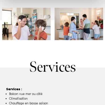
Services
Services :
Balcon vue mer ou côté
Climatisation
Chauffage en basse saison