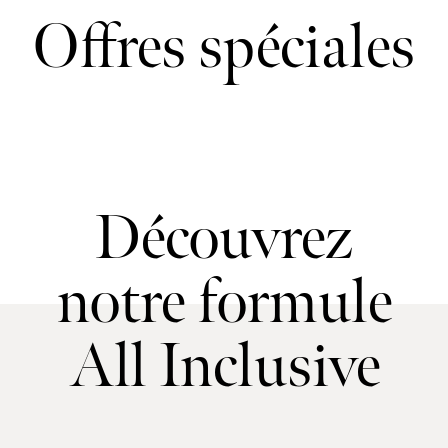
Offres spéciales
Découvrez
notre formule
All Inclusive