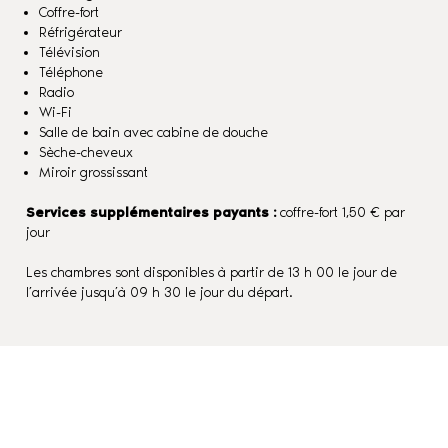
Coffre-fort
Réfrigérateur
Télévision
Téléphone
Radio
Wi-Fi
Salle de bain avec cabine de douche
Sèche-cheveux
Miroir grossissant
Services supplémentaires payants :
coffre-fort 1,50 € par
jour
Les chambres sont disponibles à partir de 13 h 00 le jour de
l’arrivée jusqu’à 09 h 30 le jour du départ.