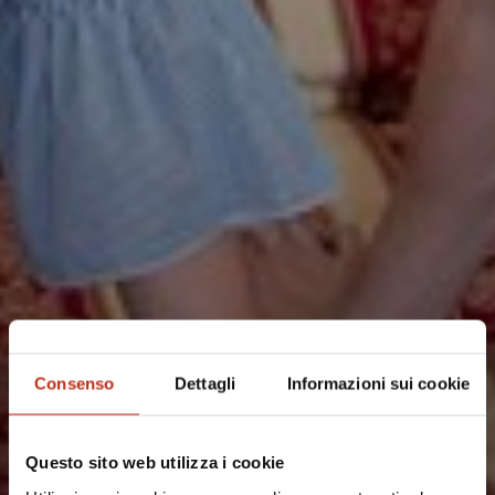
Consenso
Dettagli
Informazioni sui cookie
Questo sito web utilizza i cookie