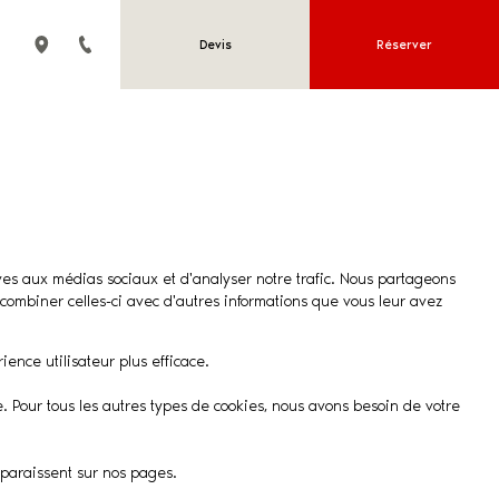
Devis
Réserver
tives aux médias sociaux et d'analyser notre trafic. Nous partageons
 combiner celles-ci avec d'autres informations que vous leur avez
ience utilisateur plus efficace.
e. Pour tous les autres types de cookies, nous avons besoin de votre
apparaissent sur nos pages.