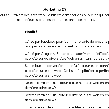
Marketing (7)
teurs au travers des sites web. Le but est d'afficher des publicités qui so
plus précieuses pour les éditeurs et annonceurs tiers.
Finalité
Utilisé par Facebook pour fournir une série de produits p
tels que les offres en temps réel d'annonceurs tiers.
Utilisé par Google AdSense pour expérimenter l'efficacit
publicité sur de divers sites Web en utilisant leurs servi
Suit le taux de conversion entre l'utilisateur et les bann
publicité sur le site web - Ceci sert à optimiser la perti
publicité sur le site web.
Détecte comment l'utilisateur a atteint le site web en en
dernière adresse URL.
Détecte comment l'utilisateur a atteint le site web en en
dernière adresse URL.
Enregistre un identifiant qui identifie l'appareil de l'util