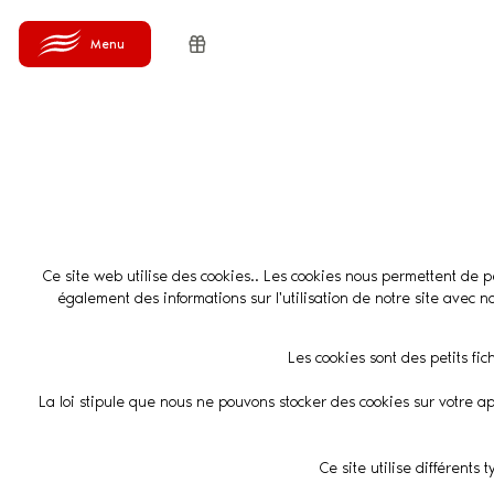
Ce site web utilise des cookies.. Les cookies nous permettent de pe
également des informations sur l'utilisation de notre site avec 
Les cookies sont des petits fic
La loi stipule que nous ne pouvons stocker des cookies sur votre ap
Ce site utilise différents