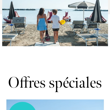
Offres spéciales