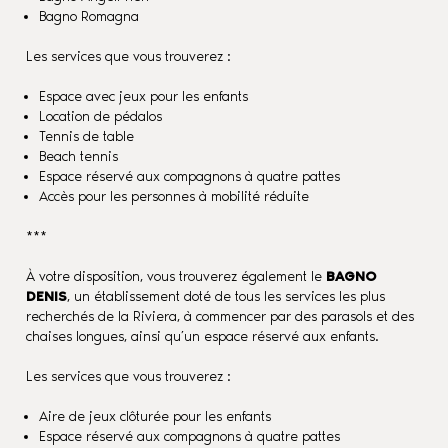
Bagno Romagna
Les services que vous trouverez :
Espace avec jeux pour les enfants
Location de pédalos
Tennis de table
Beach tennis
Espace réservé aux compagnons à quatre pattes
Accès pour les personnes à mobilité réduite
***
À votre disposition, vous trouverez également le
BAGNO
DENIS
, un établissement doté de tous les services les plus
recherchés de la Riviera, à commencer par des parasols et des
chaises longues, ainsi qu’un espace réservé aux enfants.
Les services que vous trouverez :
Aire de jeux clôturée pour les enfants
Espace réservé aux compagnons à quatre pattes