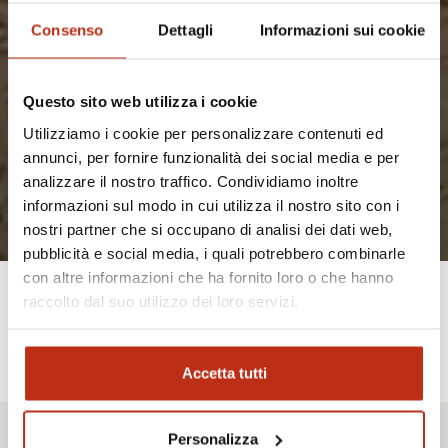
Consenso
Dettagli
Informazioni sui cookie
Questo sito web utilizza i cookie
Utilizziamo i cookie per personalizzare contenuti ed
annunci, per fornire funzionalità dei social media e per
analizzare il nostro traffico. Condividiamo inoltre
informazioni sul modo in cui utilizza il nostro sito con i
nostri partner che si occupano di analisi dei dati web,
pubblicità e social media, i quali potrebbero combinarle
con altre informazioni che ha fornito loro o che hanno
raccolto dal suo utilizzo dei loro servizi.
Les deux
Accetta tutti
piscines
Personalizza