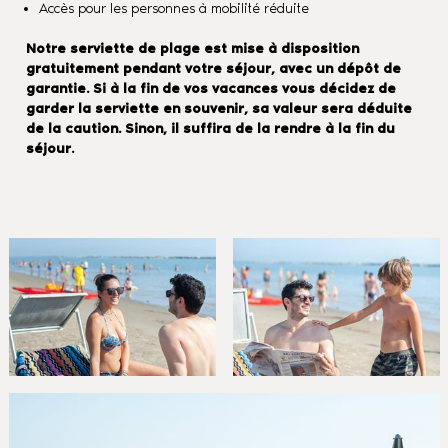
Accès pour les personnes à mobilité réduite
Notre serviette de plage est mise à disposition
gratuitement pendant votre séjour, avec un dépôt de
garantie. Si à la fin de vos vacances vous décidez de
garder la serviette en souvenir, sa valeur sera déduite
de la caution. Sinon, il suffira de la rendre à la fin du
séjour.