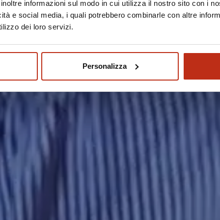
inoltre informazioni sul modo in cui utilizza il nostro sito con i 
icità e social media, i quali potrebbero combinarle con altre inform
lizzo dei loro servizi.
Personalizza