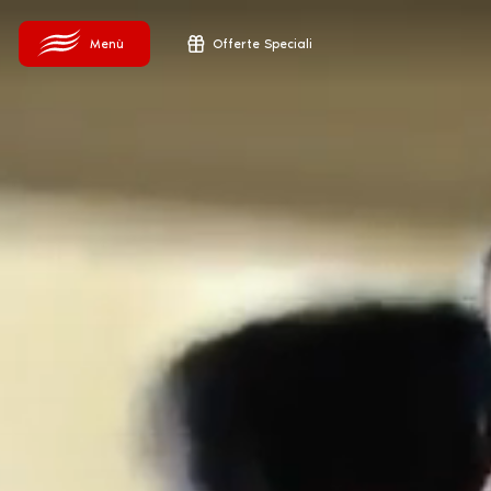
Offerte Speciali