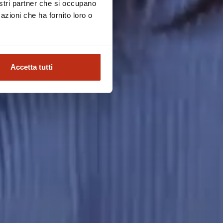
nostri partner che si occupano
azioni che ha fornito loro o
Accetta tutti