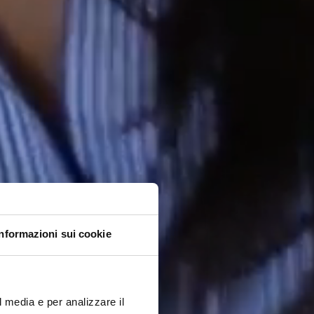
Informazioni sui cookie
l media e per analizzare il