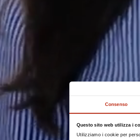
Consenso
Questo sito web utilizza i c
Utilizziamo i cookie per perso