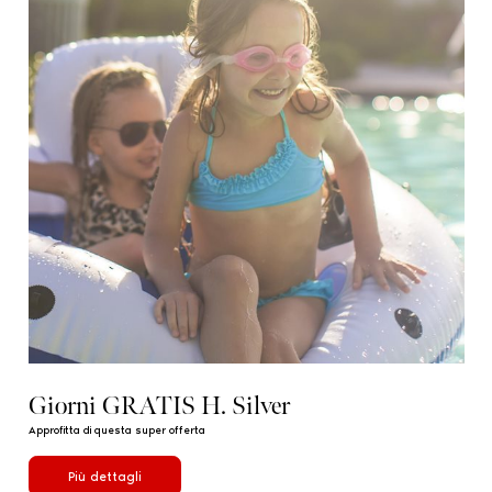
Giorni GRATIS H. Silver
Approfitta di questa super offerta
Più dettagli