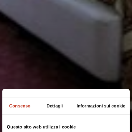
Consenso
Dettagli
Informazioni sui cookie
Questo sito web utilizza i cookie