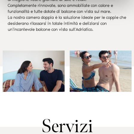
Completamente rinnovate, sono ammobiliate con calore e
funzionalità e tutte dotate di balcone con vista sul mare.
La nostra camera doppia è la soluzione ideale per le coppie che
desiderano rilassarsi in totale intimità e deliziarsi con
un'incantevole balcone con vista sull'Adriatico.
Servizi