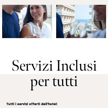
Servizi Inclusi
per tutti
Tutti i servizi offerti dell'hotel: