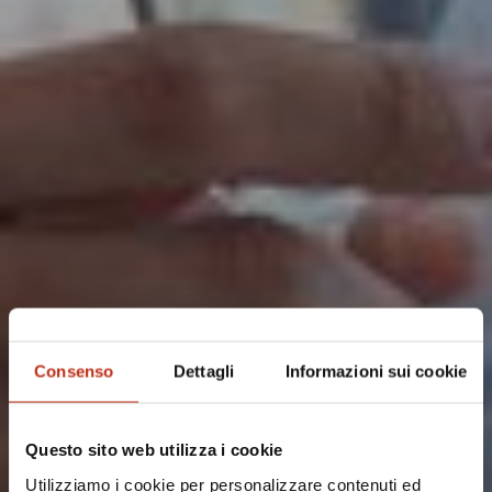
Consenso
Dettagli
Informazioni sui cookie
Questo sito web utilizza i cookie
Utilizziamo i cookie per personalizzare contenuti ed