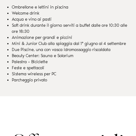
Ombrellone e lettini in piscina
Welcome drink
Acqua e vino ai pasti
Soft drink durante il giorno serviti a buffet dalle ore 10:30 alle
ore 18:30
Animazione per grandi e piccini
Mini & Junior Club alla spiaggia dal 1° giugno al 4 settembre
Due Piscine, una con vasca idromassaggio riscaldata
Beauty Center: Sauna e Solarium
Palestra – Biciclette
Feste e spettacoli
Sistema wireless per PC
Parcheggio privato