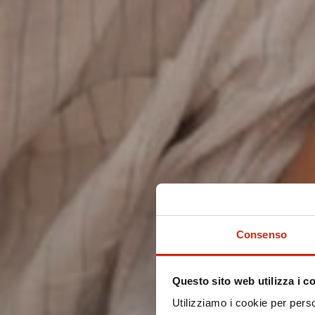
Consenso
Questo sito web utilizza i c
Utilizziamo i cookie per perso