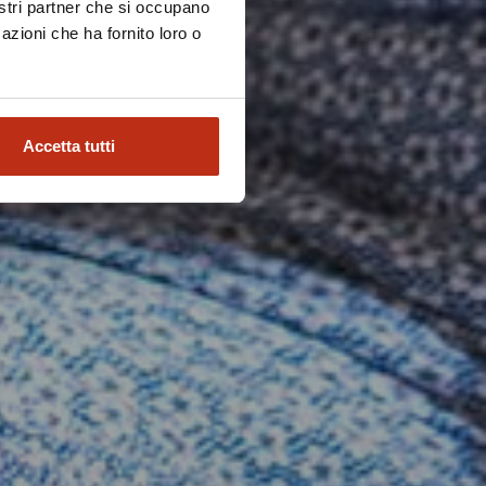
nostri partner che si occupano
azioni che ha fornito loro o
Accetta tutti