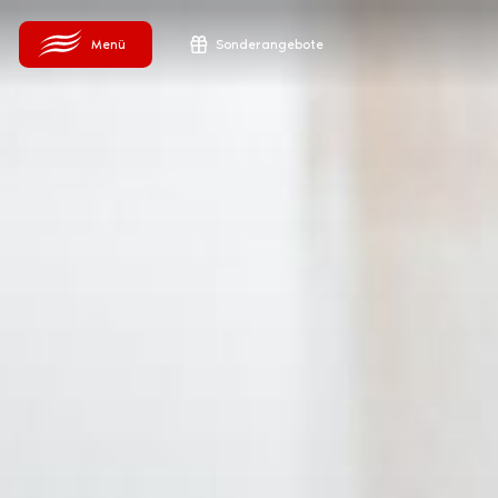
Sonderangebote