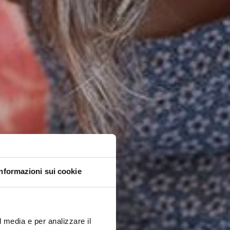
Informazioni sui cookie
l media e per analizzare il