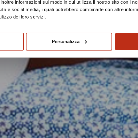
inoltre informazioni sul modo in cui utilizza il nostro sito con i 
icità e social media, i quali potrebbero combinarle con altre inform
lizzo dei loro servizi.
Personalizza