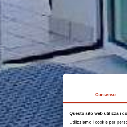
Consenso
Questo sito web utilizza i c
Utilizziamo i cookie per perso