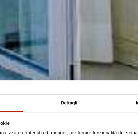
Dettagli
ookie
nalizzare contenuti ed annunci, per fornire funzionalità dei socia