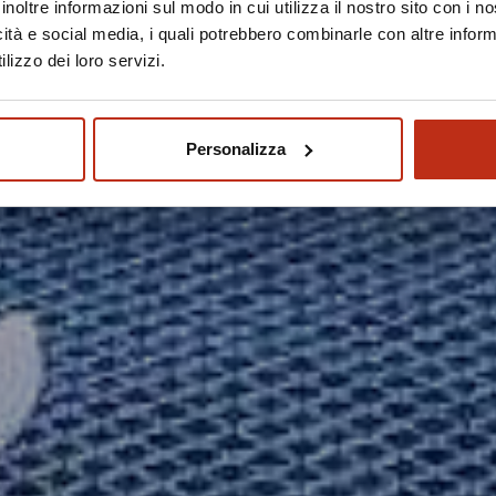
inoltre informazioni sul modo in cui utilizza il nostro sito con i 
icità e social media, i quali potrebbero combinarle con altre inform
lizzo dei loro servizi.
Personalizza