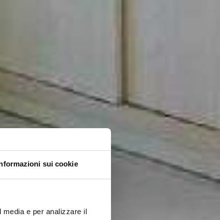
Informazioni sui cookie
l media e per analizzare il