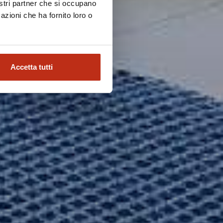
nostri partner che si occupano
azioni che ha fornito loro o
Accetta tutti