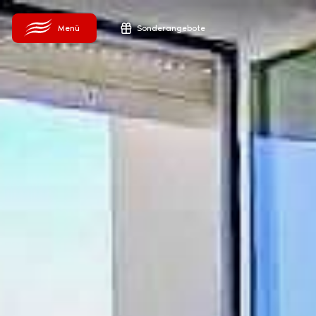
Sonderangebote