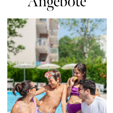
Angebote