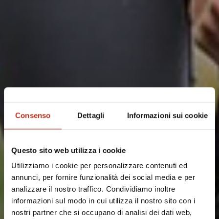
Consenso
Dettagli
Informazioni sui cookie
Questo sito web utilizza i cookie
Utilizziamo i cookie per personalizzare contenuti ed
annunci, per fornire funzionalità dei social media e per
analizzare il nostro traffico. Condividiamo inoltre
informazioni sul modo in cui utilizza il nostro sito con i
nostri partner che si occupano di analisi dei dati web,