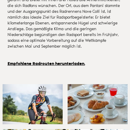
die sich Radfans wünschen. Der Ort, aus dem Pantani stammte
und der Ausgangspunkt des Radrennens Nove Colli ist, ist
nämlich das ideale Ziel für Radsportbegeisterte: Er bietet
kilometerlange Ebenen, entspannende Hügel und schwierige
Anstiege. Das gemäßigte Klima und die geringen
Niederschläge begünstigen den Radsport bereits im Frühjahr,
sodass eine optimale Vorbereitung auf die Wettkämpfe
zwischen Mai und September möglich ist.
Empfohlene Radrouten herunterladen.